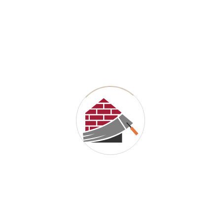
ime I comment.